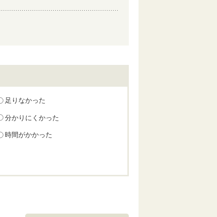
足りなかった
分かりにくかった
時間がかかった