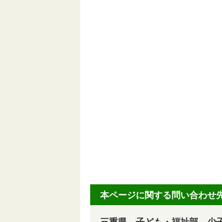
本ページに関する問い合わせ