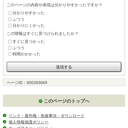
このページの内容や表現は分かりやすかったですか？
分かりやすかった
ふつう
分かりにくかった
この情報はすぐに見つけられましたか？
すぐに見つかった
ふつう
時間がかかった
ページID：
000283669
このページのトップへ
リンク・著作権・免責事項・ダウンロード
個人情報保護ポリシー