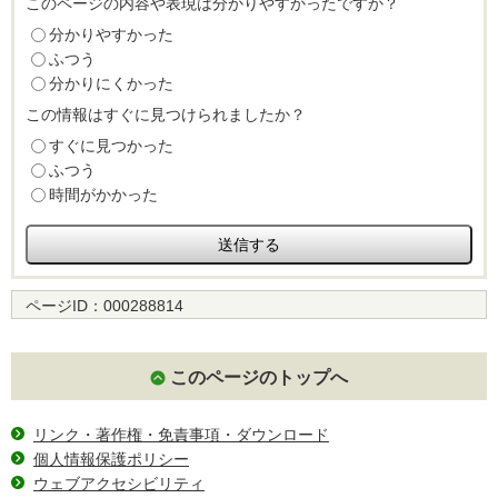
このページの内容や表現は分かりやすかったですか？
分かりやすかった
ふつう
分かりにくかった
この情報はすぐに見つけられましたか？
すぐに見つかった
ふつう
時間がかかった
ページID：
000288814
このページのトップへ
リンク・著作権・免責事項・ダウンロード
個人情報保護ポリシー
ウェブアクセシビリティ