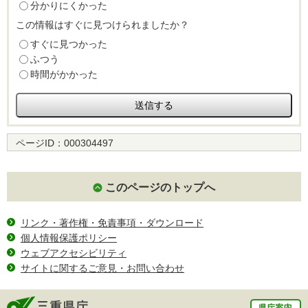
分かりにくかった
この情報はすぐに見つけられましたか？
すぐに見つかった
ふつう
時間がかかった
ページID：
000304497
このページのトップへ
リンク・著作権・免責事項・ダウンロード
個人情報保護ポリシー
ウェブアクセシビリティ
サイトに関するご意見・お問い合わせ