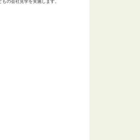
どもの会社見学を実施します。