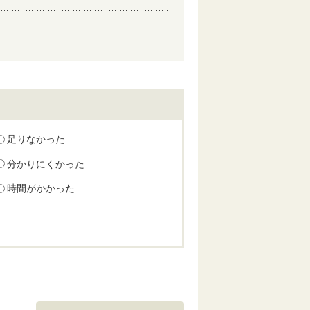
足りなかった
分かりにくかった
時間がかかった