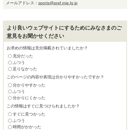
メールアドレス：
sports@pref.mie.lg.jp
より良いウェブサイトにするためにみなさまのご
意見をお聞かせください
お求めの情報は充分掲載されていましたか？
充分だった
ふつう
足りなかった
このページの内容や表現は分かりやすかったですか？
分かりやすかった
ふつう
分かりにくかった
この情報はすぐに見つけられましたか？
すぐに見つかった
ふつう
時間がかかった