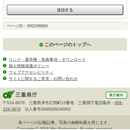
ページID：
000298866
このページのトップへ
リンク・著作権・免責事項・ダウンロード
個人情報保護ポリシー
ウェブアクセシビリティ
サイトに関するご意見・お問い合わせ
〒514-8570 三重県津市広明町13番地 三重県庁電話案内：
059-
224-3070
法人番号5000020240001
各ページの記載記事、写真の無断転載を禁じます。
Copyright © 2015 Mie Prefecture, All rights reserved.