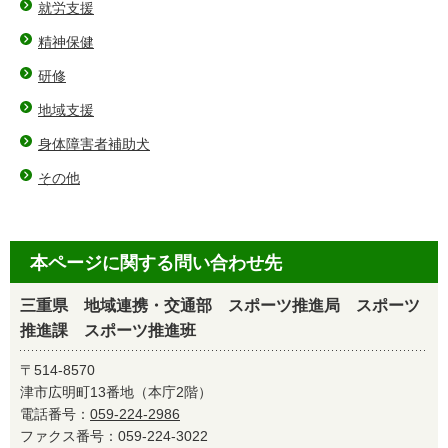
就労支援
精神保健
研修
地域支援
身体障害者補助犬
その他
本ページに関する問い合わせ先
三重県 地域連携・交通部 スポーツ推進局 スポーツ
推進課 スポーツ推進班
〒514-8570
津市広明町13番地（本庁2階）
電話番号：
059-224-2986
ファクス番号：059-224-3022