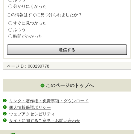
分かりにくかった
この情報はすぐに見つけられましたか？
すぐに見つかった
ふつう
時間がかかった
ページID：
000299778
このページのトップへ
リンク・著作権・免責事項・ダウンロード
個人情報保護ポリシー
ウェブアクセシビリティ
サイトに関するご意見・お問い合わせ