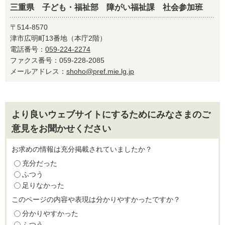
三重県 子ども・福祉部 障がい福祉課 社会参加班
〒514-8570
津市広明町13番地（本庁2階）
電話番号：
059-224-2274
ファクス番号：059-228-2085
メールアドレス：
shoho@pref.mie.lg.jp
より良いウェブサイトにするためにみなさまのご
意見をお聞かせください
お求めの情報は充分掲載されていましたか？
充分だった
ふつう
足りなかった
このページの内容や表現は分かりやすかったですか？
分かりやすかった
ふつう