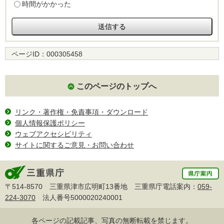
時間がかかった
ページID：
000305458
このページのトップへ
リンク・著作権・免責事項・ダウンロード
個人情報保護ポリシー
ウェブアクセシビリティ
サイトに関するご意見・お問い合わせ
〒514-8570 三重県津市広明町13番地 三重県庁電話案内：
059-
224-3070
法人番号5000020240001
各ページの記載記事、写真の無断転載を禁じます。