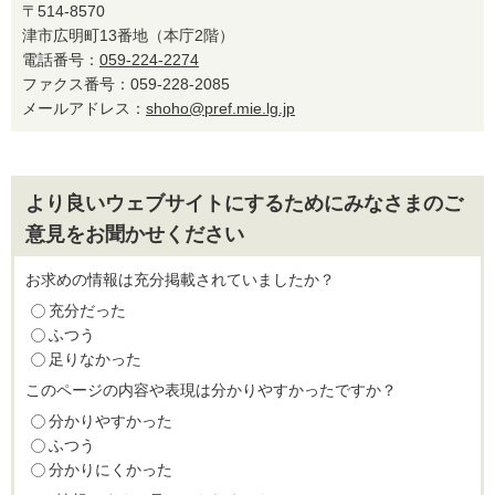
〒514-8570
津市広明町13番地（本庁2階）
電話番号：
059-224-2274
ファクス番号：059-228-2085
メールアドレス：
shoho@pref.mie.lg.jp
より良いウェブサイトにするためにみなさまのご
意見をお聞かせください
お求めの情報は充分掲載されていましたか？
充分だった
ふつう
足りなかった
このページの内容や表現は分かりやすかったですか？
分かりやすかった
ふつう
分かりにくかった