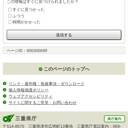
この情報はすぐに見つけられましたか？
すぐに見つかった
ふつう
時間がかかった
ページID：
000305699
このページのトップへ
リンク・著作権・免責事項・ダウンロード
個人情報保護ポリシー
ウェブアクセシビリティ
サイトに関するご意見・お問い合わせ
〒514-8570 三重県津市広明町13番地 三重県庁電話案内：
059-