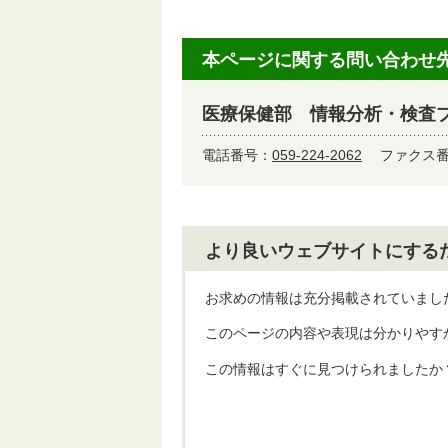
本ページに関する問い合わせ
医療保健部 情報分析・検査
電話番号：
059-224-2062
ファクス番号
より良いウェブサイトにする
お求めの情報は充分掲載されていまし
このページの内容や表現は分かりやす
この情報はすぐに見つけられましたか