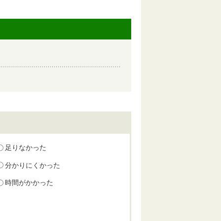
足りなかった
分かりにくかった
時間がかかった