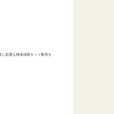
に必要な検体採取キット数等を