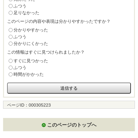
ふつう
足りなかった
このページの内容や表現は分かりやすかったですか？
分かりやすかった
ふつう
分かりにくかった
この情報はすぐに見つけられましたか？
すぐに見つかった
ふつう
時間がかかった
ページID：
000305223
このページのトップへ