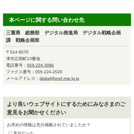
本ページに関する問い合わせ先
三重県 総務部 デジタル推進局 デジタル戦略企画
課 戦略企画班
〒514-8570
津市広明町13番地
電話番号：
059-224-3086
ファクス番号：059-224-2520
メールアドレス：
digital@pref.mie.lg.jp
より良いウェブサイトにするためにみなさまのご
意見をお聞かせください
お求めの情報は充分掲載されていましたか？
充分だった