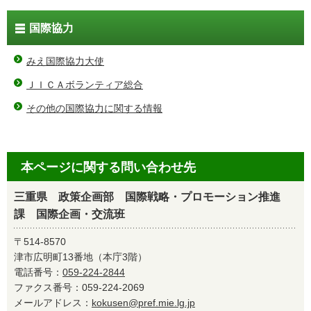
国際協力
みえ国際協力大使
ＪＩＣＡボランティア総合
その他の国際協力に関する情報
本ページに関する問い合わせ先
三重県 政策企画部 国際戦略・プロモーション推進
課 国際企画・交流班
〒514-8570
津市広明町13番地（本庁3階）
電話番号：
059-224-2844
ファクス番号：059-224-2069
メールアドレス：
kokusen@pref.mie.lg.jp