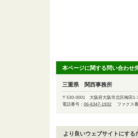
本ページに関する問い合わせ
三重県 関西事務所
〒530-0001
大阪府大阪市北区梅田1-1
電話番号：
06-6347-1932
ファクス番号
より良いウェブサイトにする