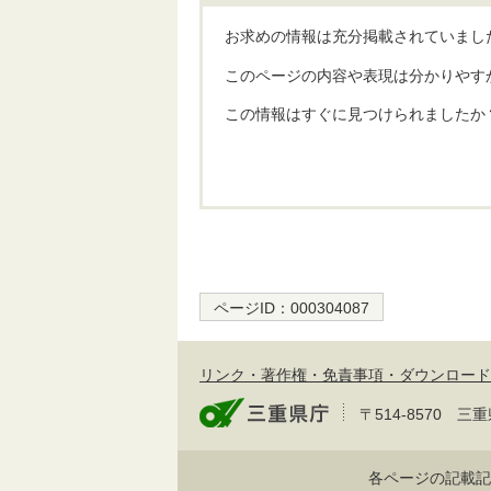
お求めの情報は充分掲載されていまし
このページの内容や表現は分かりやす
この情報はすぐに見つけられましたか
ページID：
000304087
リンク・著作権・免責事項・ダウンロード
〒514-8570
各ページの記載