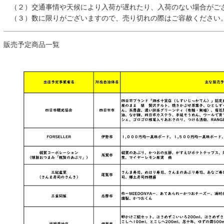
（２）交通事情や天候により入荷が遅れたり、入荷のない場合がご
（３）数に限りがございますので、売り切れの際はご容赦ください
販売予定商品一覧