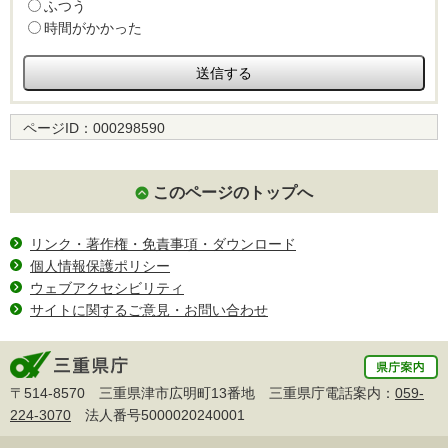
ふつう
時間がかかった
ページID：
000298590
このページのトップへ
リンク・著作権・免責事項・ダウンロード
個人情報保護ポリシー
ウェブアクセシビリティ
サイトに関するご意見・お問い合わせ
〒514-8570 三重県津市広明町13番地 三重県庁電話案内：
059-
224-3070
法人番号5000020240001