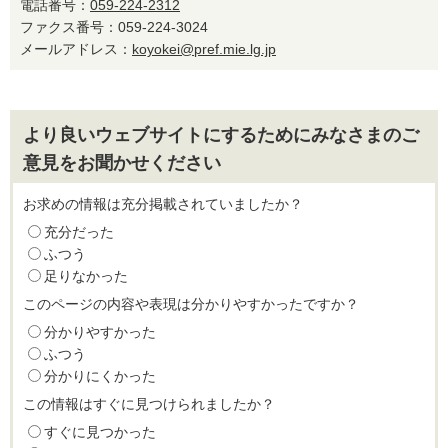
電話番号：
059-224-2312
ファクス番号：059-224-3024
メールアドレス：
koyokei@pref.mie.lg.jp
より良いウェブサイトにするためにみなさまのご
意見をお聞かせください
お求めの情報は充分掲載されていましたか？
充分だった
ふつう
足りなかった
このページの内容や表現は分かりやすかったですか？
分かりやすかった
ふつう
分かりにくかった
この情報はすぐに見つけられましたか？
すぐに見つかった