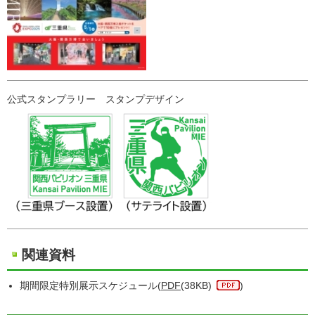
公式スタンプラリー スタンプデザイン
関連資料
期間限定特別展示スケジュール(
PDF
(38KB)
)