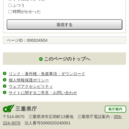
ふつう
時間がかかった
ページID：
000024504
このページのトップへ
リンク・著作権・免責事項・ダウンロード
個人情報保護ポリシー
ウェブアクセシビリティ
サイトに関するご意見・お問い合わせ
〒514-8570 三重県津市広明町13番地 三重県庁電話案内：
059-
224-3070
法人番号5000020240001