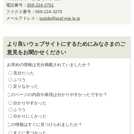
電話番号：
059-224-2751
ファクス番号：059-224-3270
メールアドレス：
toshiki@pref.mie.lg.jp
より良いウェブサイトにするためにみなさまのご
意見をお聞かせください
お求めの情報は充分掲載されていましたか？
充分だった
ふつう
足りなかった
このページの内容や表現は分かりやすかったですか？
分かりやすかった
ふつう
分かりにくかった
この情報はすぐに見つけられましたか？
すぐに見つかった