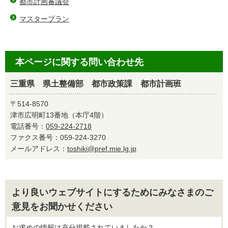
都市計画審議会
マスタープラン
本ページに関する問い合わせ先
三重県 県土整備部 都市政策課 都市計画班
〒514-8570
津市広明町13番地（本庁4階）
電話番号：
059-224-2718
ファクス番号：059-224-3270
メールアドレス：
toshiki@pref.mie.lg.jp
より良いウェブサイトにするためにみなさまのご
意見をお聞かせください
お求めの情報は充分掲載されていましたか？