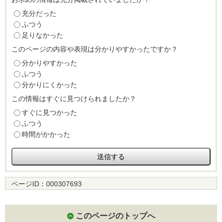
充分だった
ふつう
足りなかった
このページの内容や表現は分かりやすかったですか？
分かりやすかった
ふつう
分かりにくかった
この情報はすぐに見つけられましたか？
すぐに見つかった
ふつう
時間がかかった
ページID：
000307693
このページのトップへ