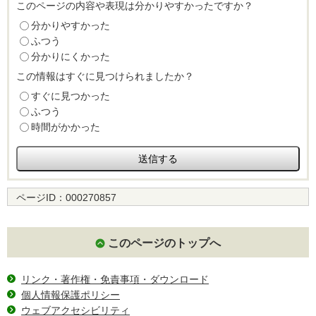
このページの内容や表現は分かりやすかったですか？
分かりやすかった
ふつう
分かりにくかった
この情報はすぐに見つけられましたか？
すぐに見つかった
ふつう
時間がかかった
ページID：
000270857
このページのトップへ
リンク・著作権・免責事項・ダウンロード
個人情報保護ポリシー
ウェブアクセシビリティ