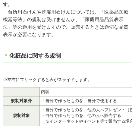
す。
台所用石けんや洗濯用石けんについては、「医薬品医療
機器等法」の規制は受けませんが、「家庭用品品質表示
法」等の適用を受けますので、販売するときは適切な品質
表示が必要になります。
化粧品に関する規制
※左右にフリックすると表がスライドします。
内容
規制対象外
・自分で作ったものを、自分で使用する
・自分で作ったものを、他の人へプレゼント（授
規制対象
・自分で作ったものを、他の人へ販売する
（※インターネットやイベント等で販売する場合