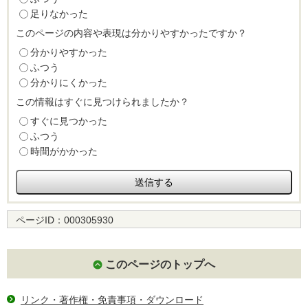
足りなかった
このページの内容や表現は分かりやすかったですか？
分かりやすかった
ふつう
分かりにくかった
この情報はすぐに見つけられましたか？
すぐに見つかった
ふつう
時間がかかった
ページID：
000305930
このページのトップへ
リンク・著作権・免責事項・ダウンロード