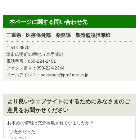
本ページに関する問い合わせ先
三重県 医療保健部 薬務課 製造監視指導班
〒514-8570
津市広明町13番地（本庁4階）
電話番号：
059-224-2451
ファクス番号：059-224-2344
メールアドレス：
yakumus@pref.mie.lg.jp
より良いウェブサイトにするためにみなさまのご
意見をお聞かせください
お求めの情報は充分掲載されていましたか？
充分だった
ふつう