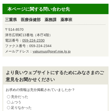
本ページに関する問い合わせ先
三重県 医療保健部 薬務課 薬事班
〒514-8570
津市広明町13番地（本庁4階）
電話番号：
059-224-2330
ファクス番号：059-224-2344
メールアドレス：
yakumus@pref.mie.lg.jp
より良いウェブサイトにするためにみなさまのご
意見をお聞かせください
お求めの情報は充分掲載されていましたか？
充分だった
ふつう
足りなかった