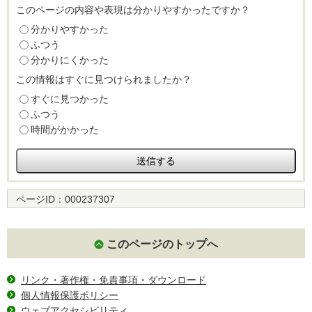
このページの内容や表現は分かりやすかったですか？
分かりやすかった
ふつう
分かりにくかった
この情報はすぐに見つけられましたか？
すぐに見つかった
ふつう
時間がかかった
ページID：
000237307
このページのトップへ
リンク・著作権・免責事項・ダウンロード
個人情報保護ポリシー
ウェブアクセシビリティ