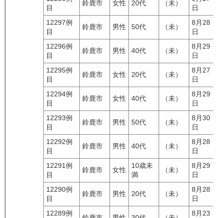
鈴鹿市
女性
20代
（未）
目
日
12297例
8月28
鈴鹿市
男性
50代
（未）
目
日
12296例
8月29
鈴鹿市
男性
40代
（未）
目
日
12295例
8月27
鈴鹿市
女性
20代
（未）
目
日
12294例
8月29
鈴鹿市
女性
40代
（未）
目
日
12293例
8月30
鈴鹿市
男性
50代
（未）
目
日
12292例
8月28
鈴鹿市
男性
40代
（未）
目
日
12291例
10歳未
8月29
鈴鹿市
女性
（未）
目
満
日
12290例
8月28
鈴鹿市
男性
20代
（未）
目
日
12289例
8月23
鈴鹿市
男性
30代
（未）