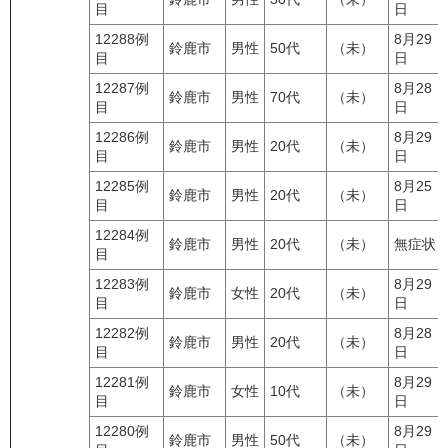
目
日
12288例
8月29
鈴鹿市
男性
50代
（未）
目
日
12287例
8月28
鈴鹿市
男性
70代
（未）
目
日
12286例
8月29
鈴鹿市
男性
20代
（未）
目
日
12285例
8月25
鈴鹿市
男性
20代
（未）
目
日
12284例
鈴鹿市
男性
20代
（未）
無症状
目
12283例
8月29
鈴鹿市
女性
20代
（未）
目
日
12282例
8月28
鈴鹿市
男性
20代
（未）
目
日
12281例
8月29
鈴鹿市
女性
10代
（未）
目
日
12280例
8月29
鈴鹿市
男性
50代
（未）