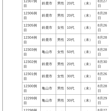
12307例
8月27
鈴鹿市
男性
20代
（未）
目
日
12306例
8月28
鈴鹿市
男性
20代
（未）
目
日
12305例
8月26
鈴鹿市
女性
10代
（未）
目
日
12304例
8月28
鈴鹿市
男性
20代
（未）
目
日
12303例
8月28
亀山市
女性
50代
（未）
目
日
12302例
8月30
鈴鹿市
男性
20代
（未）
目
日
12301例
8月26
鈴鹿市
女性
30代
（未）
目
日
12300例
8月28
亀山市
男性
50代
（未）
目
日
12299例
8月29
亀山市
男性
30代
（未）
目
日
12298例
8月27