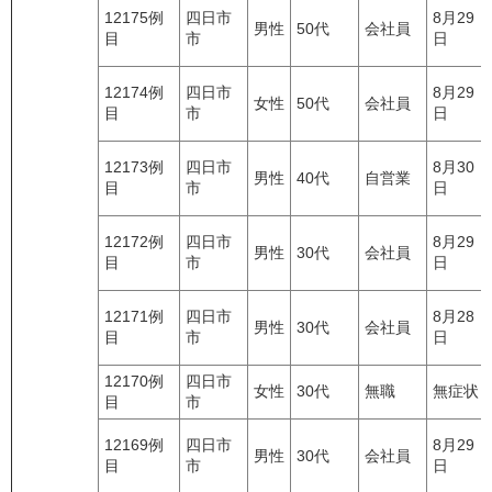
12175例
四日市
8月29
男性
50代
会社員
目
市
日
12174例
四日市
8月29
女性
50代
会社員
目
市
日
12173例
四日市
8月30
男性
40代
自営業
目
市
日
12172例
四日市
8月29
男性
30代
会社員
目
市
日
12171例
四日市
8月28
男性
30代
会社員
目
市
日
12170例
四日市
女性
30代
無職
無症状
目
市
12169例
四日市
8月29
男性
30代
会社員
目
市
日