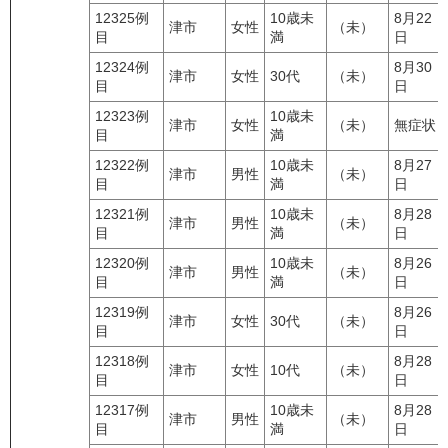
12325例
10歳未
8月22
津市
女性
（未）
目
満
日
12324例
8月30
津市
女性
30代
（未）
目
日
12323例
10歳未
津市
女性
（未）
無症状
目
満
12322例
10歳未
8月27
津市
男性
（未）
目
満
日
12321例
10歳未
8月28
津市
男性
（未）
目
満
日
12320例
10歳未
8月26
津市
男性
（未）
目
満
日
12319例
8月26
津市
女性
30代
（未）
目
日
12318例
8月28
津市
女性
10代
（未）
目
日
12317例
10歳未
8月28
津市
男性
（未）
目
満
日