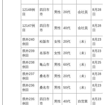
12148例
四日市
8月28
男性
20代
会社員
目
市
日
12147例
四日市
8月28
男性
40代
会社員
目
市
日
県外240
8月23
松阪市
女性
20代
（未）
例目
日
県外239
8月23
名張市
女性
20代
（未）
例目
日
県外238
8月25
亀山市
男性
60代
（未）
例目
日
県外237
8月28
桑名市
男性
20代
（未）
例目
日
県外236
8月23
桑名市
男性
50代
（未）
例目
日
県外235
四日市
8月23
男性
40代
自営業
例目
市
日