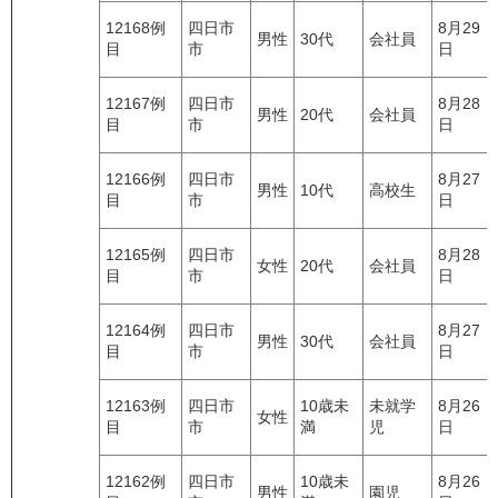
12168例
四日市
8月29
男性
30代
会社員
目
市
日
12167例
四日市
8月28
男性
20代
会社員
目
市
日
12166例
四日市
8月27
男性
10代
高校生
目
市
日
12165例
四日市
8月28
女性
20代
会社員
目
市
日
12164例
四日市
8月27
男性
30代
会社員
目
市
日
12163例
四日市
10歳未
未就学
8月26
女性
目
市
満
児
日
12162例
四日市
10歳未
8月26
男性
園児