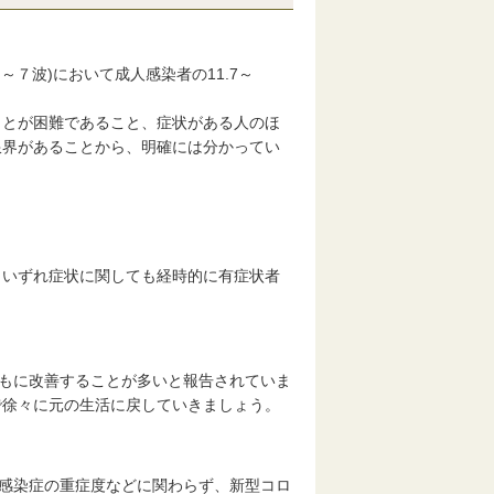
７波)において成人感染者の11.7～
とが困難であること、症状がある人のほ
限界があることから、明確には分かってい
いずれ症状に関しても経時的に有症状者
もに改善することが多いと報告されていま
で徐々に元の生活に戻していきましょう。
感染症の重症度などに関わらず、新型コロ