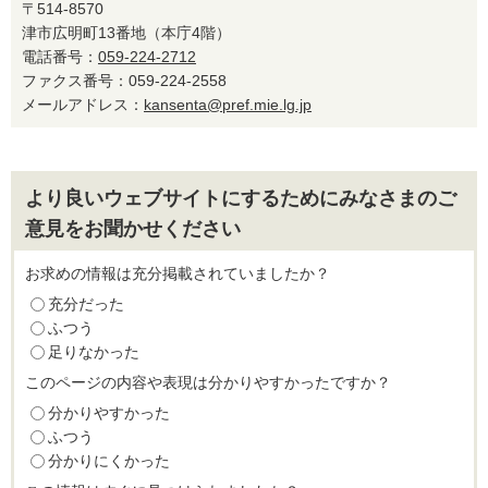
〒514-8570
津市広明町13番地（本庁4階）
電話番号：
059-224-2712
ファクス番号：059-224-2558
メールアドレス：
kansenta@pref.mie.lg.jp
より良いウェブサイトにするためにみなさまのご
意見をお聞かせください
お求めの情報は充分掲載されていましたか？
充分だった
ふつう
足りなかった
このページの内容や表現は分かりやすかったですか？
分かりやすかった
ふつう
分かりにくかった