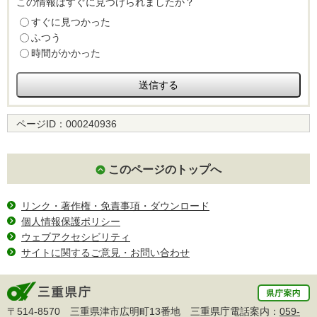
この情報はすぐに見つけられましたか？
すぐに見つかった
ふつう
時間がかかった
ページID：
000240936
このページのトップへ
リンク・著作権・免責事項・ダウンロード
個人情報保護ポリシー
ウェブアクセシビリティ
サイトに関するご意見・お問い合わせ
〒514-8570 三重県津市広明町13番地 三重県庁電話案内：
059-