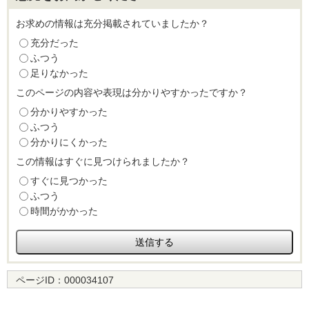
お求めの情報は充分掲載されていましたか？
充分だった
ふつう
足りなかった
このページの内容や表現は分かりやすかったですか？
分かりやすかった
ふつう
分かりにくかった
この情報はすぐに見つけられましたか？
すぐに見つかった
ふつう
時間がかかった
ページID：
000034107