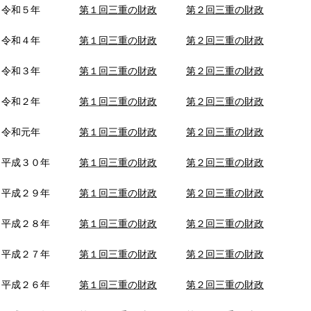
・令和５年
第１回三重の財政
第２回三重の財政
・令和４年
第１回三重の財政
第２回三重の財政
・令和３年
第１回三重の財政
第２回三重の財政
・令和２年
第１回三重の財政
第２回三重の財政
・令和元年
第１回三重の財政
第２回三重の財政
平成３０年
第１回三重の財政
第２回三重の財政
平成２９年
第１回三重の財政
第２回三重の財政
平成２８年
第１回三重の財政
第２回三重の財政
平成２７年
第１回三重の財政
第２回三重の財政
平成２６年
第１回三重の財政
第２回三重の財政