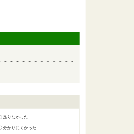
足りなかった
分かりにくかった