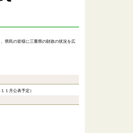
、県民の皆様に三重県の財政の状況を広
年１１月公表予定）