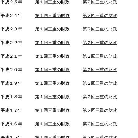
平成２５年
第１回三重の財政
第２回三重の財政
平成２４年
第１回三重の財政
第２回三重の財政
平成２３年
第１回三重の財政
第２回三重の財政
平成２２年
第１回三重の財政
第２回三重の財政
平成２１年
第１回三重の財政
第２回三重の財政
平成２０年
第１回三重の財政
第２回三重の財政
平成１９年
第１回三重の財政
第２回三重の財政
平成１８年
第１回三重の財政
第２回三重の財政
平成１７年
第１回三重の財政
第２回三重の財政
平成１６年
第１回三重の財政
第２回三重の財政
平成１５年
第１回三重の財政
第２回三重の財政