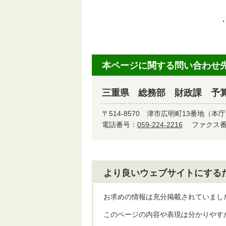
・
本ページに関する問い合わせ
三重県 総務部 財政課 予
〒514-8570
津市広明町13番地（本庁
電話番号：
059-224-2216
ファクス番号
より良いウェブサイトにする
お求めの情報は充分掲載されていまし
このページの内容や表現は分かりやす