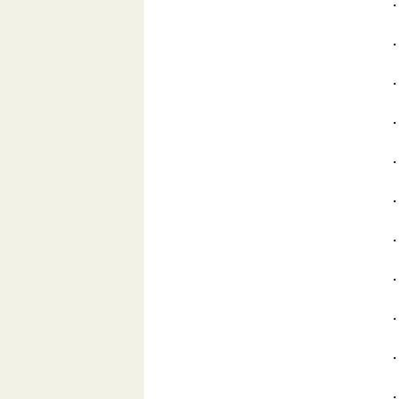
・
・
・
・
・
・
・
・
・
・
・