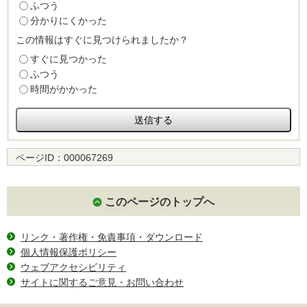
ふつう
分かりにくかった
この情報はすぐに見つけられましたか？
すぐに見つかった
ふつう
時間がかかった
ページID：
000067269
このページのトップへ
リンク・著作権・免責事項・ダウンロード
個人情報保護ポリシー
ウェブアクセシビリティ
サイトに関するご意見・お問い合わせ