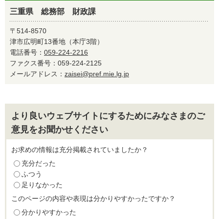
三重県 総務部 財政課
〒514-8570
津市広明町13番地（本庁3階）
電話番号：
059-224-2216
ファクス番号：059-224-2125
メールアドレス：
zaisei@pref.mie.lg.jp
より良いウェブサイトにするためにみなさまのご
意見をお聞かせください
お求めの情報は充分掲載されていましたか？
充分だった
ふつう
足りなかった
このページの内容や表現は分かりやすかったですか？
分かりやすかった