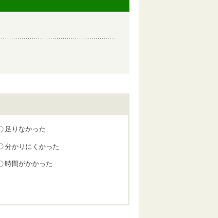
足りなかった
分かりにくかった
時間がかかった