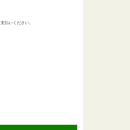
支払いください。