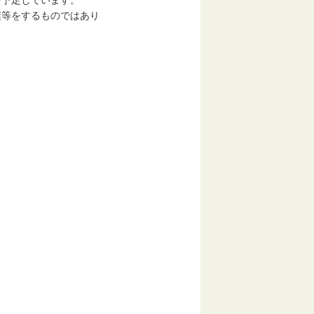
予定しています。
等をするものではあり