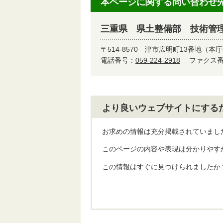
本ページに関する問い合わせ
三重県 県土整備部 技術管
〒514-8570
津市広明町13番地（本庁
電話番号：
059-224-2918
ファクス番号
より良いウェブサイトにする
お求めの情報は充分掲載されていまし
このページの内容や表現は分かりやす
この情報はすぐに見つけられましたか