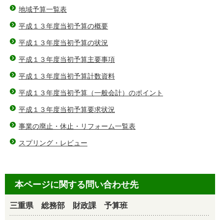
地域予算一覧表
平成１３年度当初予算の概要
平成１３年度当初予算の状況
平成１３年度当初予算主要事項
平成１３年度当初予算計数資料
平成１３年度当初予算（一般会計）のポイント
平成１３年度当初予算要求状況
事業の廃止・休止・リフォーム一覧表
スプリング・レビュー
本ページに関する問い合わせ先
三重県 総務部 財政課 予算班