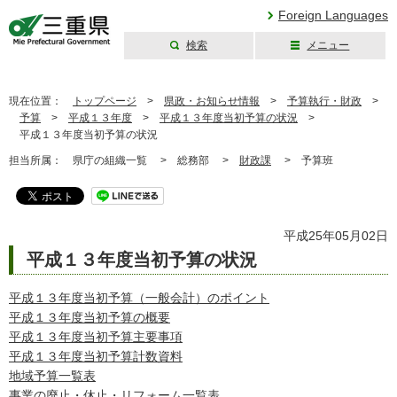
Foreign Languages
検索
メニュー
三重県公式ウェブ
サイト
現在位置：
トップページ
>
県政・お知らせ情報
>
予算執行・財政
>
予算
>
平成１３年度
>
平成１３年度当初予算の状況
>
平成１３年度当初予算の状況
担当所属：
県庁の組織一覧 >
総務部 >
財政課
>
予算班
平成25年05月02日
平成１３年度当初予算の状況
平成１３年度当初予算（一般会計）のポイント
平成１３年度当初予算の概要
平成１３年度当初予算主要事項
平成１３年度当初予算計数資料
地域予算一覧表
事業の廃止・休止・リフォーム一覧表