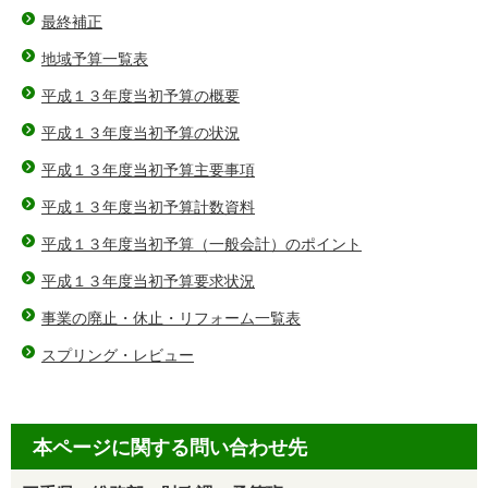
最終補正
地域予算一覧表
平成１３年度当初予算の概要
平成１３年度当初予算の状況
平成１３年度当初予算主要事項
平成１３年度当初予算計数資料
平成１３年度当初予算（一般会計）のポイント
平成１３年度当初予算要求状況
事業の廃止・休止・リフォーム一覧表
スプリング・レビュー
本ページに関する問い合わせ先