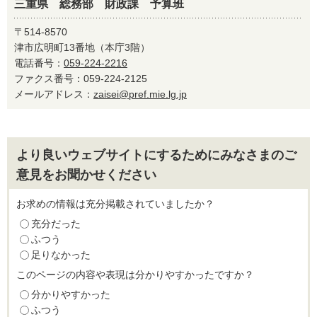
三重県 総務部 財政課 予算班
〒514-8570
津市広明町13番地（本庁3階）
電話番号：
059-224-2216
ファクス番号：059-224-2125
メールアドレス：
zaisei@pref.mie.lg.jp
より良いウェブサイトにするためにみなさまのご
意見をお聞かせください
お求めの情報は充分掲載されていましたか？
充分だった
ふつう
足りなかった
このページの内容や表現は分かりやすかったですか？
分かりやすかった
ふつう