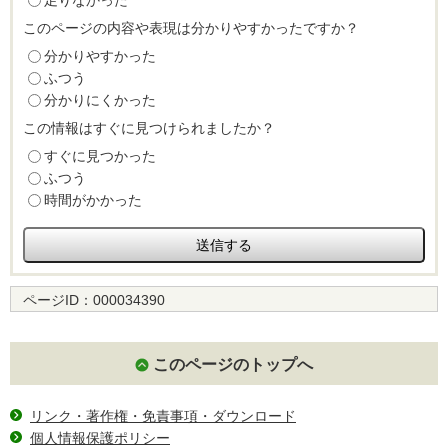
足りなかった
このページの内容や表現は分かりやすかったですか？
分かりやすかった
ふつう
分かりにくかった
この情報はすぐに見つけられましたか？
すぐに見つかった
ふつう
時間がかかった
ページID：
000034390
このページのトップへ
リンク・著作権・免責事項・ダウンロード
個人情報保護ポリシー