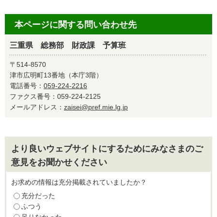
本ページに関する問い合わせ先
三重県 総務部 財政課 予算班
〒514-8570
津市広明町13番地（本庁3階）
電話番号：
059-224-2216
ファクス番号：059-224-2125
メールアドレス：
zaisei@pref.mie.lg.jp
より良いウェブサイトにするためにみなさまのご
意見をお聞かせください
お求めの情報は充分掲載されていましたか？
充分だった
ふつう