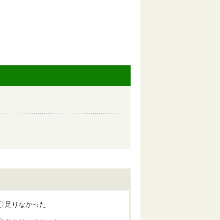
足りなかった