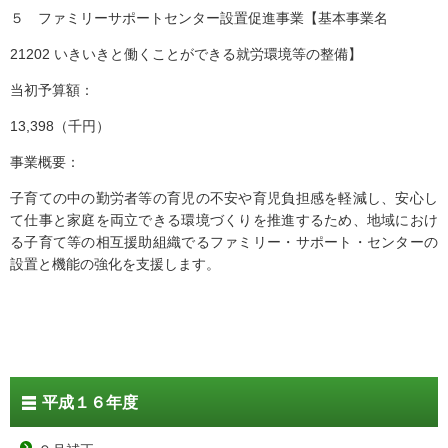
５ ファミリーサポートセンター設置促進事業【基本事業名
21202 いきいきと働くことができる就労環境等の整備】
当初予算額：
13,398（千円）
事業概要：
子育ての中の勤労者等の育児の不安や育児負担感を軽減し、安心し
て仕事と家庭を両立できる環境づくりを推進するため、地域におけ
る子育て等の相互援助組織でるファミリー・サポート・センターの
設置と機能の強化を支援します。
平成１６年度