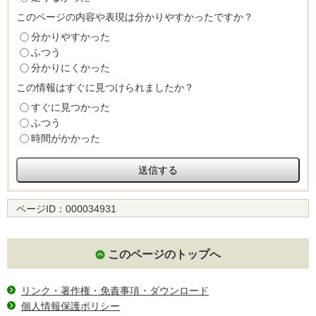
このページの内容や表現は分かりやすかったですか？
分かりやすかった
ふつう
分かりにくかった
この情報はすぐに見つけられましたか？
すぐに見つかった
ふつう
時間がかかった
ページID：
000034931
このページのトップへ
リンク・著作権・免責事項・ダウンロード
個人情報保護ポリシー