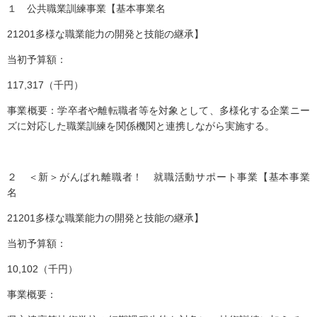
１ 公共職業訓練事業【基本事業名
21201多様な職業能力の開発と技能の継承】
当初予算額：
117,317（千円）
事業概要：学卒者や離転職者等を対象として、多様化する企業ニー
ズに対応した職業訓練を関係機関と連携しながら実施する。
２ ＜新＞がんばれ離職者！ 就職活動サポート事業【基本事業
名
21201多様な職業能力の開発と技能の継承】
当初予算額：
10,102（千円）
事業概要：