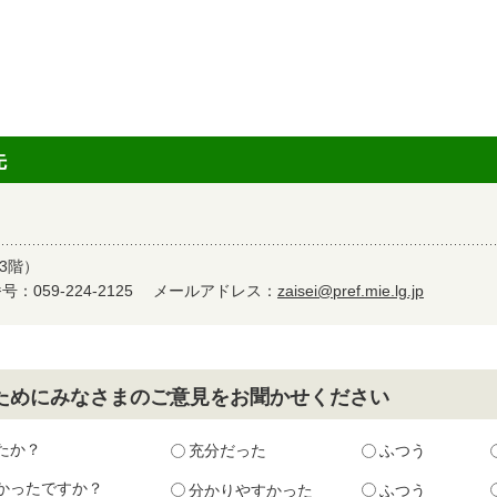
先
3階）
：059-224-2125
メールアドレス：
zaisei@pref.mie.lg.jp
ためにみなさまのご意見をお聞かせください
たか？
充分だった
ふつう
かったですか？
分かりやすかった
ふつう