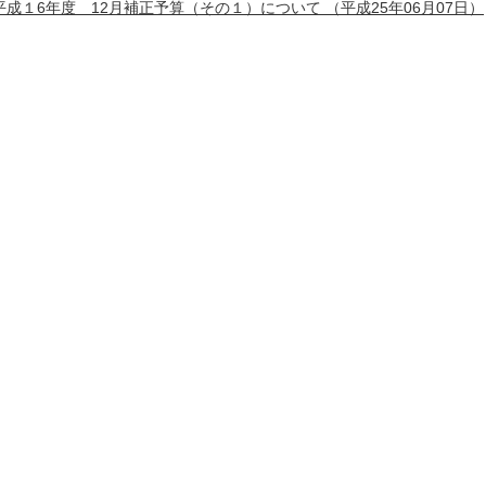
平成１6年度 12月補正予算（その１）について
（平成25年06月07日）