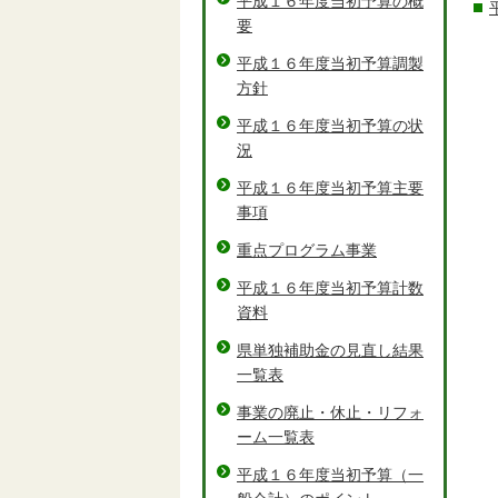
平成１６年度当初予算の概
要
平成１６年度当初予算調製
方針
平成１６年度当初予算の状
況
平成１６年度当初予算主要
事項
重点プログラム事業
平成１６年度当初予算計数
資料
県単独補助金の見直し結果
一覧表
事業の廃止・休止・リフォ
ーム一覧表
平成１６年度当初予算（一