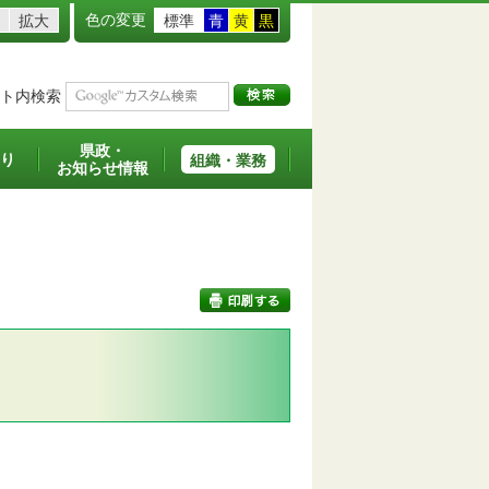
色の変更
拡大
標準
青
黄
黒
ト内検索
県政・
り
組織・業務
お知らせ情報
印刷する