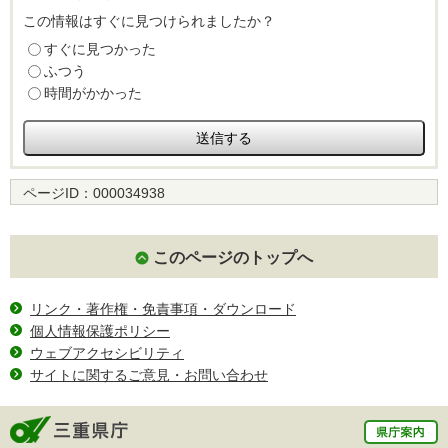
この情報はすぐに見つけられましたか？
すぐに見つかった
ふつう
時間がかかった
ページID：
000034938
このページのトップへ
リンク・著作権・免責事項・ダウンロード
個人情報保護ポリシー
ウェブアクセシビリティ
サイトに関するご意見・お問い合わせ