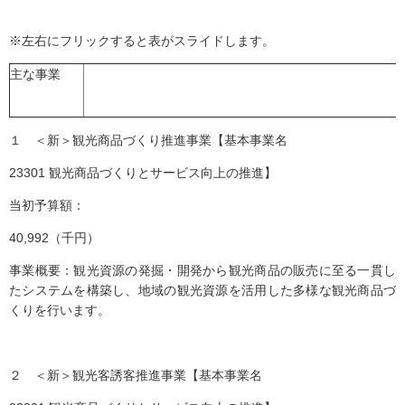
※左右にフリックすると表がスライドします。
主な事業
１ ＜新＞観光商品づくり推進事業【基本事業名
23301 観光商品づくりとサービス向上の推進】
当初予算額：
40,992（千円）
事業概要：観光資源の発掘・開発から観光商品の販売に至る一貫し
たシステムを構築し、地域の観光資源を活用した多様な観光商品づ
くりを行います。
２ ＜新＞観光客誘客推進事業【基本事業名