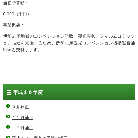
当初予算額：
6,000（千円）
事業概要：
伊勢志摩地域のコンベンション誘致、観光振興、フィルムコミッシ
ョン推進を支援するため、伊勢志摩観光コンベンション機構運営補
助金を交付します。
平成１６年度
９月補正
１１月補正
１２月補正