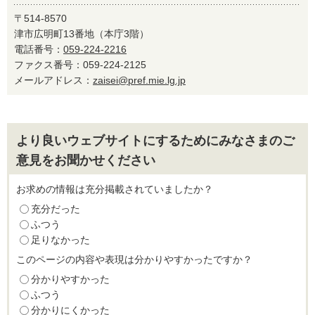
〒514-8570
津市広明町13番地（本庁3階）
電話番号：
059-224-2216
ファクス番号：059-224-2125
メールアドレス：
zaisei@pref.mie.lg.jp
より良いウェブサイトにするためにみなさまのご
意見をお聞かせください
お求めの情報は充分掲載されていましたか？
充分だった
ふつう
足りなかった
このページの内容や表現は分かりやすかったですか？
分かりやすかった
ふつう
分かりにくかった