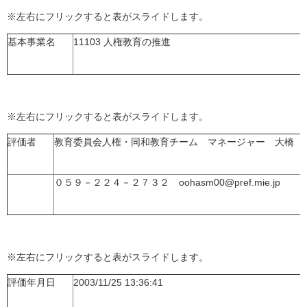
※左右にフリックすると表がスライドします。
基本事業名
11103 人権教育の推進
※左右にフリックすると表がスライドします。
評価者
教育委員会人権・同和教育チーム マネージャー 大橋 
０５９－２２４－２７３２ oohasm00@pref.mie.jp
※左右にフリックすると表がスライドします。
評価年月日
2003/11/25 13:36:41