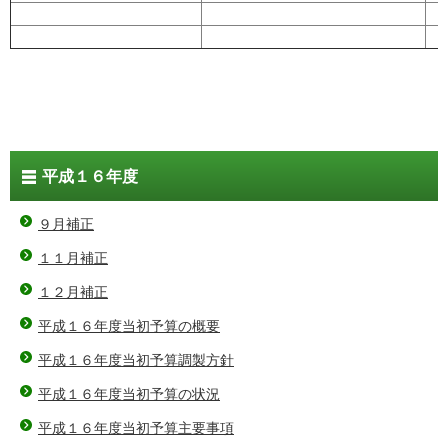
平成１６年度
９月補正
１１月補正
１２月補正
平成１６年度当初予算の概要
平成１６年度当初予算調製方針
平成１６年度当初予算の状況
平成１６年度当初予算主要事項