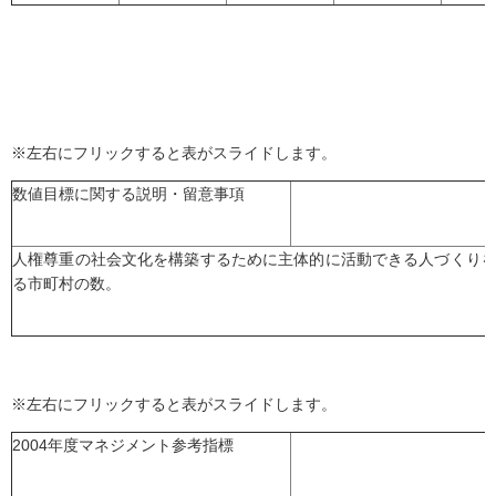
※左右にフリックすると表がスライドします。
数値目標に関する説明・留意事項
人権尊重の社会文化を構築するために主体的に活動できる人づくり
る市町村の数。
※左右にフリックすると表がスライドします。
2004年度マネジメント参考指標