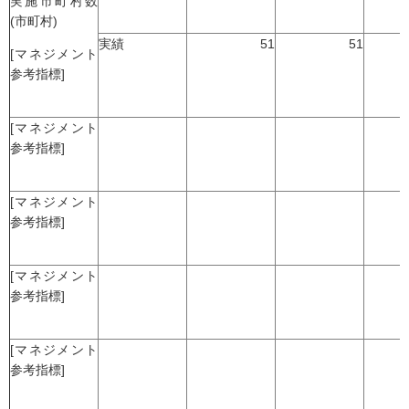
実施市町村数
(市町村)
実績
51
51
[マネジメント
参考指標]
[マネジメント
参考指標]
[マネジメント
参考指標]
[マネジメント
参考指標]
[マネジメント
参考指標]