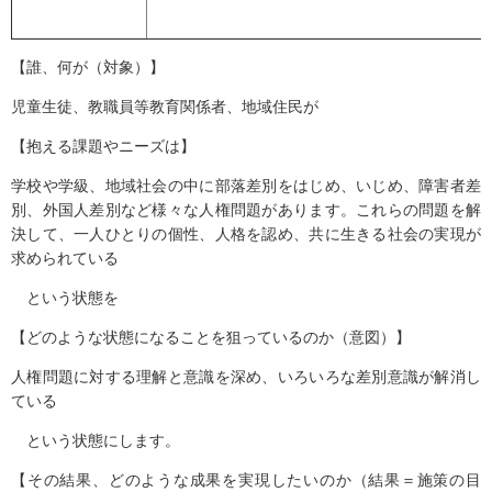
【誰、何が（対象）】
児童生徒、教職員等教育関係者、地域住民が
【抱える課題やニーズは】
学校や学級、地域社会の中に部落差別をはじめ、いじめ、障害者差
別、外国人差別など様々な人権問題があります。これらの問題を解
決して、一人ひとりの個性、人格を認め、共に生きる社会の実現が
求められている
という状態を
【どのような状態になることを狙っているのか（意図）】
人権問題に対する理解と意識を深め、いろいろな差別意識が解消し
ている
という状態にします。
【その結果、どのような成果を実現したいのか（結果＝施策の目