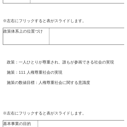
※左右にフリックすると表がスライドします。
政策体系上の位置づけ
政策：一人ひとりが尊重され、誰もが参画できる社会の実現
施策：111 人権尊重社会の実現
施策の数値目標：人権尊重社会に関する意識度
※左右にフリックすると表がスライドします。
基本事業の目的