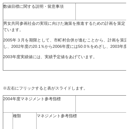
数値目標に関する説明・留意事項
男女共同参画社会の実現に向けた施策を推進するための計画を策定
ています。
2005年３月を期限として、市町村合併が進むことから、計画を策
し、2002年度の20.1％から2006年度には50.0％をめざし、2003
2003年度実績値には、実績予定値をあげています。
※左右にフリックすると表がスライドします。
2004年度マネジメント参考指標
種類
マネジメント参考指標