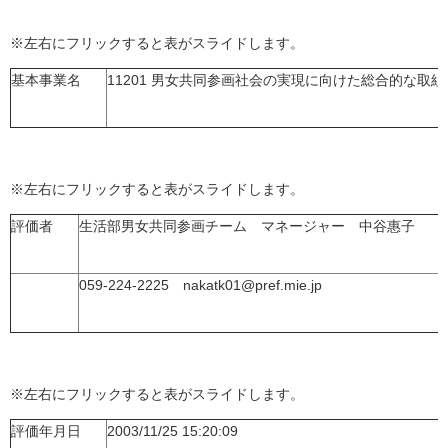
※左右にフリックすると表がスライドします。
基本事業名
11201 男女共同参画社会の実現に向けた総合的な取
※左右にフリックすると表がスライドします。
評価者
生活部男女共同参画チーム マネージャー 中谷惠子
059-224-2225 nakatk01@pref.mie.jp
※左右にフリックすると表がスライドします。
評価年月日
2003/11/25 15:20:09