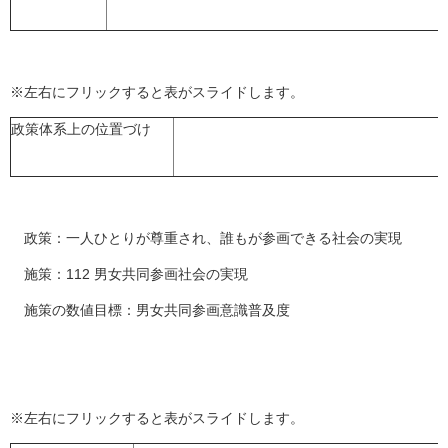
※左右にフリックすると表がスライドします。
政策体系上の位置づけ
政策：一人ひとりが尊重され、誰もが参画できる社会の実現
施策：112 男女共同参画社会の実現
施策の数値目標：男女共同参画意識普及度
※左右にフリックすると表がスライドします。