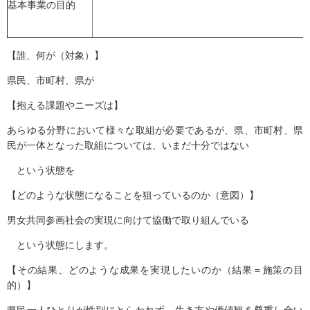
基本事業の目的
【誰、何が（対象）】
県民、市町村、県が
【抱える課題やニーズは】
あらゆる分野において様々な取組が必要であるが、県、市町村、県
民が一体となった取組については、いまだ十分ではない
という状態を
【どのような状態になることを狙っているのか（意図）】
男女共同参画社会の実現に向けて協働で取り組んでいる
という状態にします。
【その結果、どのような成果を実現したいのか（結果＝施策の目
的）】