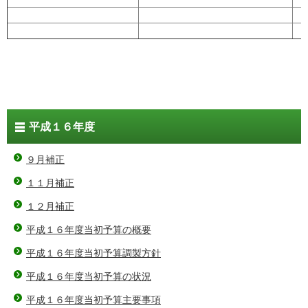
平成１６年度
９月補正
１１月補正
１２月補正
平成１６年度当初予算の概要
平成１６年度当初予算調製方針
平成１６年度当初予算の状況
平成１６年度当初予算主要事項