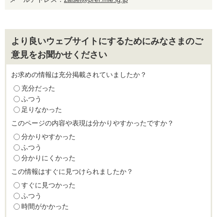
より良いウェブサイトにするためにみなさまのご
意見をお聞かせください
お求めの情報は充分掲載されていましたか？
充分だった
ふつう
足りなかった
このページの内容や表現は分かりやすかったですか？
分かりやすかった
ふつう
分かりにくかった
この情報はすぐに見つけられましたか？
すぐに見つかった
ふつう
時間がかかった