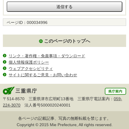
ページID：
000034996
このページのトップへ
リンク・著作権・免責事項・ダウンロード
個人情報保護ポリシー
ウェブアクセシビリティ
サイトに関するご意見・お問い合わせ
〒514-8570 三重県津市広明町13番地 三重県庁電話案内：
059-
224-3070
法人番号5000020240001
各ページの記載記事、写真の無断転載を禁じます。
Copyright © 2015 Mie Prefecture, All rights reserved.