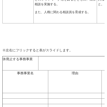
相談を実施する。
と。
また、人権に関わる相談員を育成する。
※左右にフリックすると表がスライドします。
休廃止する事務事業
事務事業名
理由