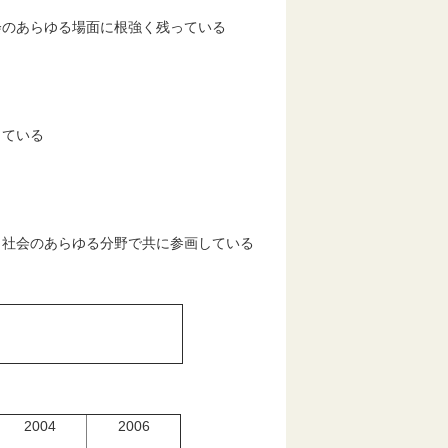
会のあらゆる場面に根強く残っている
している
、社会のあらゆる分野で共に参画している
2004
2006