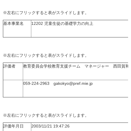
※左右にフリックすると表がスライドします。
基本事業名
12202 児童生徒の基礎学力の向上
※左右にフリックすると表がスライドします。
評価者
教育委員会学校教育支援チーム マネージャー 西田賀和
059-224-2963 gakokyo@pref.mie.jp
※左右にフリックすると表がスライドします。
評価年月日
2003/11/21 19:47:26