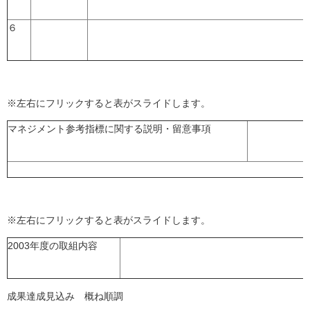
６
※左右にフリックすると表がスライドします。
マネジメント参考指標に関する説明・留意事項
※左右にフリックすると表がスライドします。
2003年度の取組内容
成果達成見込み 概ね順調