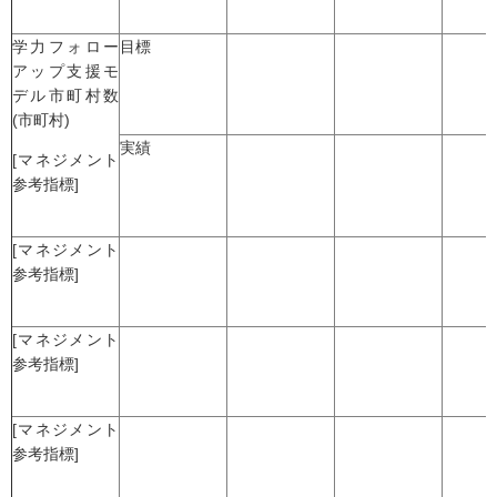
学力フォロー
目標
アップ支援モ
デル市町村数
(市町村)
実績
[マネジメント
参考指標]
[マネジメント
参考指標]
[マネジメント
参考指標]
[マネジメント
参考指標]