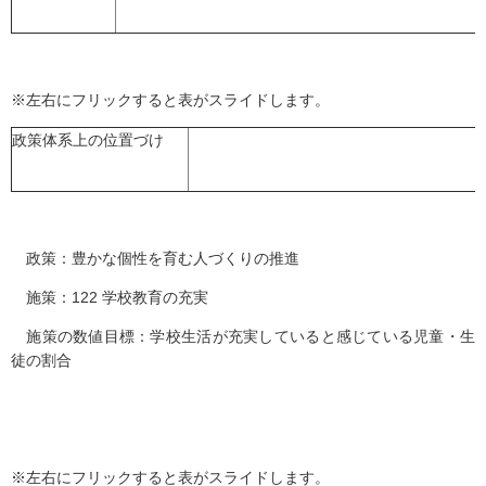
※左右にフリックすると表がスライドします。
政策体系上の位置づけ
政策：豊かな個性を育む人づくりの推進
施策：122 学校教育の充実
施策の数値目標：学校生活が充実していると感じている児童・生
徒の割合
※左右にフリックすると表がスライドします。