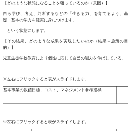
【どのような状態になることを狙っているのか（意図）】
自ら学び、考え、判断するなどの「生きる力」を育てるよう、基
礎・基本の学力を確実に身につけます。
という状態にします。
【その結果、どのような成果を実現したいのか（結果＝施策の目
的）】
児童生徒学校教育により個性に応じて自己の能力を伸ばしている。
※左右にフリックすると表がスライドします。
基本事業の数値目標、コスト、マネジメント参考指標
※左右にフリックすると表がスライドします。