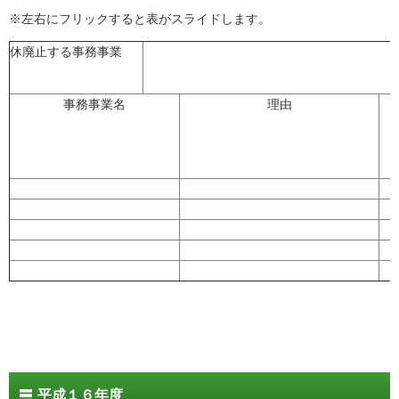
※左右にフリックすると表がスライドします。
休廃止する事務事業
事務事業名
理由
平成１６年度