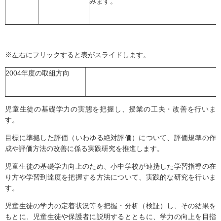
みます。
※左右にフリックすると表がスライドします。
2004年度の取組方向
児童生徒の基礎学力の実態を把握し、授業の工夫・改善を行いま
す。
目標に準拠した評価（いわゆる絶対評価）について、評価規準の作
成や評価方法の改善に係る実践研究を推進します。
児童生徒の基礎学力向上のため、小中学校が連携した学習指導の在
り方や学習到達度を把握する方法について、実践的な研究を行いま
す。
児童生徒の学力の定着状況等を把握・分析（検証）し、その結果を
もとに、児童生徒や保護者に説明するとともに、学力の向上を目指