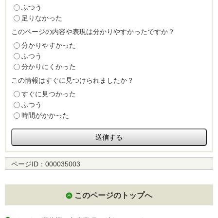
ふつう
足りなかった
このページの内容や表現は分かりやすかったですか？
分かりやすかった
ふつう
分かりにくかった
この情報はすぐに見つけられましたか？
すぐに見つかった
ふつう
時間がかかった
ページID：
000035003
このページのトップへ