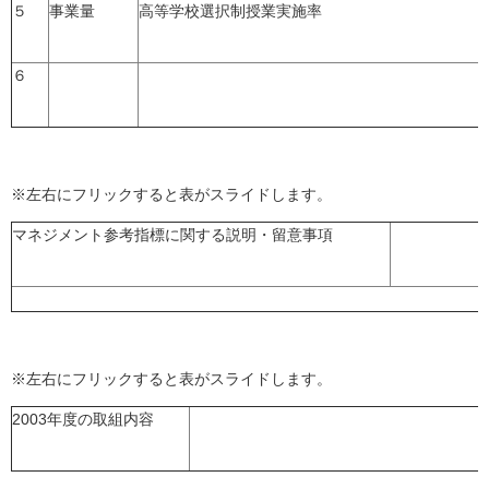
５
事業量
高等学校選択制授業実施率
６
※左右にフリックすると表がスライドします。
マネジメント参考指標に関する説明・留意事項
※左右にフリックすると表がスライドします。
2003年度の取組内容