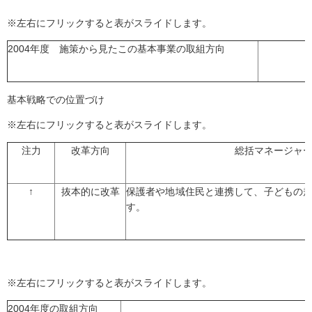
※左右にフリックすると表がスライドします。
2004年度 施策から見たこの基本事業の取組方向
基本戦略での位置づけ
※左右にフリックすると表がスライドします。
注力
改革方向
総括マネージャ
↑
抜本的に改革
保護者や地域住民と連携して、子どもの
す。
※左右にフリックすると表がスライドします。
2004年度の取組方向