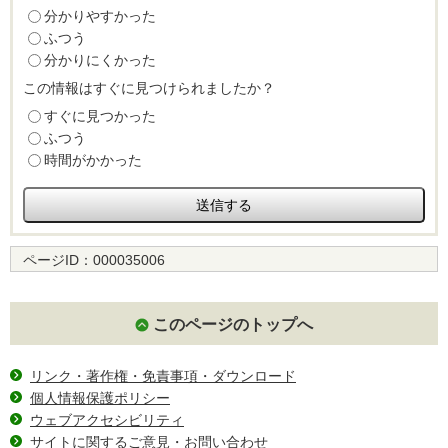
分かりやすかった
ふつう
分かりにくかった
この情報はすぐに見つけられましたか？
すぐに見つかった
ふつう
時間がかかった
ページID：
000035006
このページのトップへ
リンク・著作権・免責事項・ダウンロード
個人情報保護ポリシー
ウェブアクセシビリティ
サイトに関するご意見・お問い合わせ