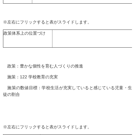
※左右にフリックすると表がスライドします。
政策体系上の位置づけ
政策：豊かな個性を育む人づくりの推進
施策：122 学校教育の充実
施策の数値目標：学校生活が充実していると感じている児童・生
徒の割合
※左右にフリックすると表がスライドします。