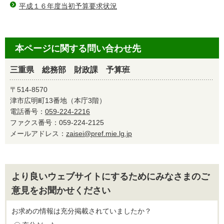
平成１６年度当初予算要求状況
本ページに関する問い合わせ先
三重県 総務部 財政課 予算班
〒514-8570
津市広明町13番地（本庁3階）
電話番号：
059-224-2216
ファクス番号：059-224-2125
メールアドレス：
zaisei@pref.mie.lg.jp
より良いウェブサイトにするためにみなさまのご
意見をお聞かせください
お求めの情報は充分掲載されていましたか？