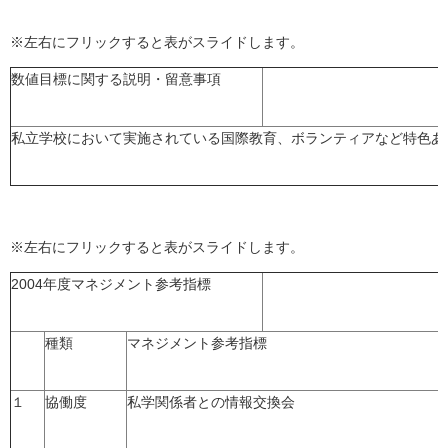
※左右にフリックすると表がスライドします。
数値目標に関する説明・留意事項
私立学校において実施されている国際教育、ボランティアなど特色あ
※左右にフリックすると表がスライドします。
2004年度マネジメント参考指標
種類
マネジメント参考指標
１
協働度
私学関係者との情報交換会