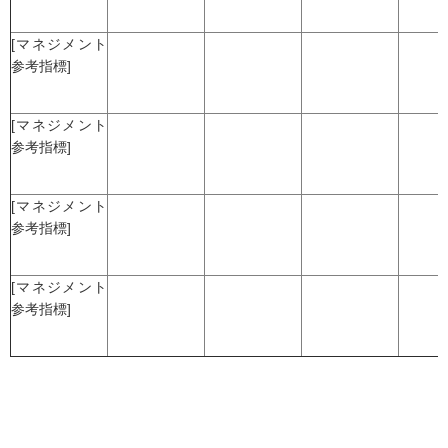
[マネジメント
参考指標]
[マネジメント
参考指標]
[マネジメント
参考指標]
[マネジメント
参考指標]