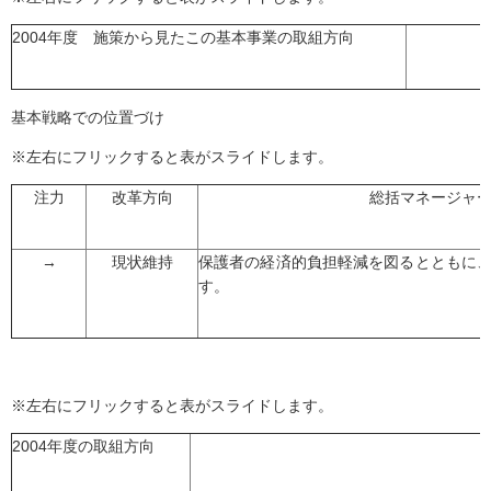
2004年度 施策から見たこの基本事業の取組方向
基本戦略での位置づけ
※左右にフリックすると表がスライドします。
注力
改革方向
総括マネージャ
→
現状維持
保護者の経済的負担軽減を図るとともに
す。
※左右にフリックすると表がスライドします。
2004年度の取組方向