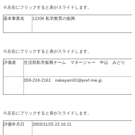
※左右にフリックすると表がスライドします。
基本事業名
12206 私学教育の振興
※左右にフリックすると表がスライドします。
評価者
生活部私学振興チーム マネージャー 中山 みどり
059-224-2161 nakayam02@pref.mie.jp
※左右にフリックすると表がスライドします。
評価年月日
2003/11/25 22:16:11