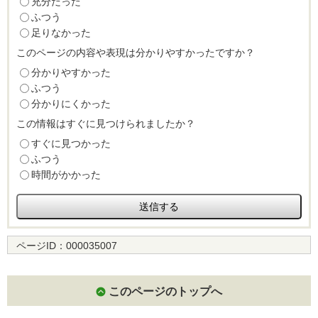
充分だった
ふつう
足りなかった
このページの内容や表現は分かりやすかったですか？
分かりやすかった
ふつう
分かりにくかった
この情報はすぐに見つけられましたか？
すぐに見つかった
ふつう
時間がかかった
ページID：
000035007
このページのトップへ