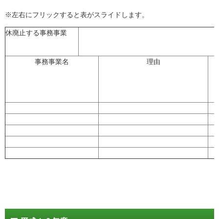
※左右にフリックすると表がスライドします。
休廃止する事務事業
事務事業名
理由