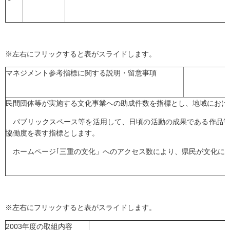
※左右にフリックすると表がスライドします。
マネジメント参考指標に関する説明・留意事項
民間団体等が実施する文化事業への助成件数を指標とし、地域におけ
パブリックスペース等を活用して、日頃の活動の成果である作品等
協働度を表す指標とします。
ホームページ｢三重の文化」へのアクセス数により、県民が文化に
※左右にフリックすると表がスライドします。
2003年度の取組内容