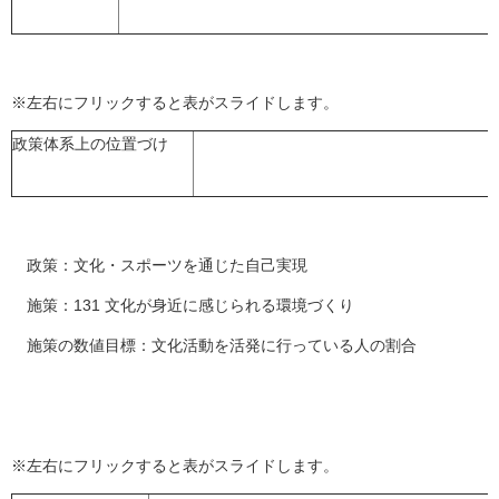
※左右にフリックすると表がスライドします。
政策体系上の位置づけ
政策：文化・スポーツを通じた自己実現
施策：131 文化が身近に感じられる環境づくり
施策の数値目標：文化活動を活発に行っている人の割合
※左右にフリックすると表がスライドします。