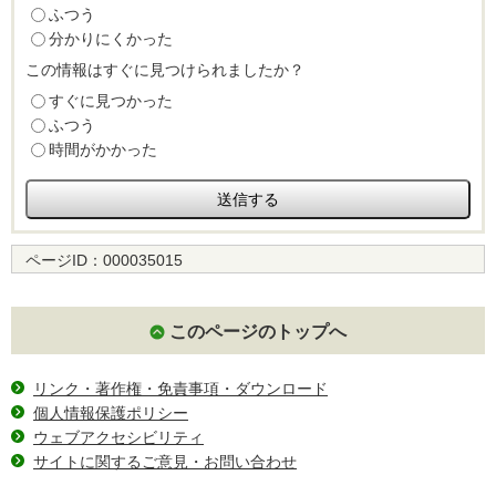
ふつう
分かりにくかった
この情報はすぐに見つけられましたか？
すぐに見つかった
ふつう
時間がかかった
ページID：
000035015
このページのトップへ
リンク・著作権・免責事項・ダウンロード
個人情報保護ポリシー
ウェブアクセシビリティ
サイトに関するご意見・お問い合わせ