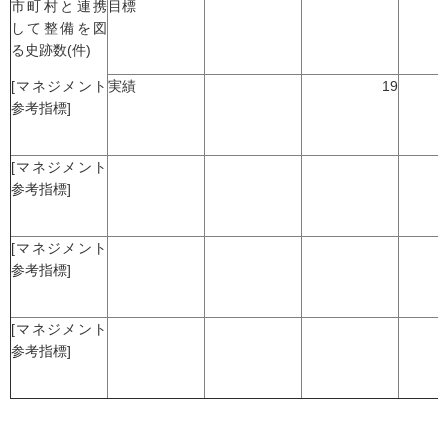
市町村と連携
目標
して整備を図
る史跡数(件)
[マネジメント
実績
19
参考指標]
[マネジメント
参考指標]
[マネジメント
参考指標]
[マネジメント
参考指標]