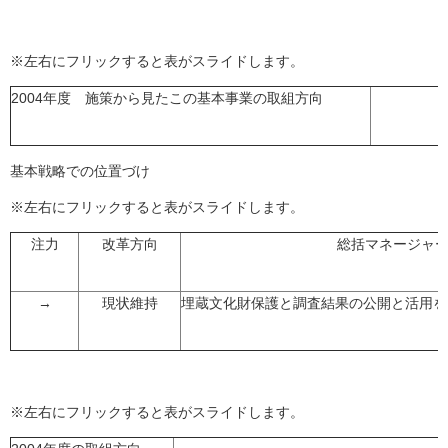
※左右にフリックすると表がスライドします。
2004年度 施策から見たこの基本事業の取組方向
基本戦略での位置づけ
※左右にフリックすると表がスライドします。
注力
改革方向
総括マネージャ
→
現状維持
埋蔵文化財保護と調査結果の公開と活用を
※左右にフリックすると表がスライドします。