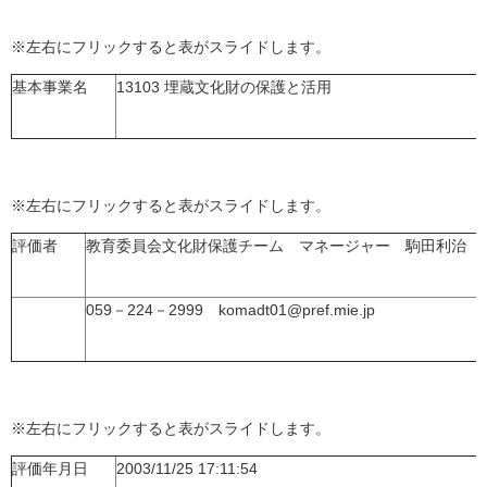
※左右にフリックすると表がスライドします。
基本事業名
13103 埋蔵文化財の保護と活用
※左右にフリックすると表がスライドします。
評価者
教育委員会文化財保護チーム マネージャー 駒田利治
059－224－2999 komadt01@pref.mie.jp
※左右にフリックすると表がスライドします。
評価年月日
2003/11/25 17:11:54