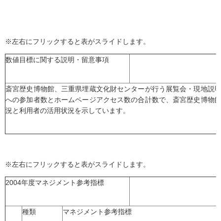
※左右にフリックすると表がスライドします。
数値目標に関する説明・留意事項
斎宮歴史博物館、三重県埋蔵文化財センターが行う展覧会・現地説
への参加者数とホームページアクセス数の合計数で、斎宮歴史博物
況と利用者の活用状況を示しています。
※左右にフリックすると表がスライドします。
2004年度マネジメント参考指標
種類
マネジメント参考指標