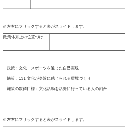
※左右にフリックすると表がスライドします。
政策体系上の位置づけ
政策：文化・スポーツを通じた自己実現
施策：131 文化が身近に感じられる環境づくり
施策の数値目標：文化活動を活発に行っている人の割合
※左右にフリックすると表がスライドします。