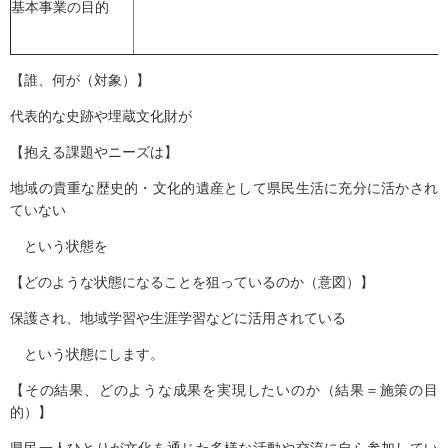
基本事業の目的
【誰、何が（対象）】
代表的な史跡や埋蔵文化財が
【抱える課題やニーズは】
地域の貴重な歴史的・文化的遺産として県民生活に充分に活かされ
ていない
という状態を
【どのような状態になることを狙っているのか（意図）】
保護され、地域学習や生涯学習などに活用されている
という状態にします。
【その結果、どのような成果を実現したいのか（結果＝施策の目
的）】