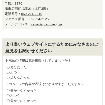
〒514-8570
津市広明町13番地（本庁3階）
電話番号：
059-224-2216
ファクス番号：059-224-2125
メールアドレス：
zaisei@pref.mie.lg.jp
より良いウェブサイトにするためにみなさまのご
意見をお聞かせください
お求めの情報は充分掲載されていましたか？
充分だった
ふつう
足りなかった
このページの内容や表現は分かりやすかったですか？
分かりやすかった
ふつう
分かりにくかった