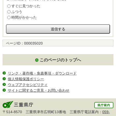
すぐに見つかった
ふつう
時間がかかった
ページID：
000035020
このページのトップへ
リンク・著作権・免責事項・ダウンロード
個人情報保護ポリシー
ウェブアクセシビリティ
サイトに関するご意見・お問い合わせ
〒514-8570 三重県津市広明町13番地 三重県庁電話案内：
059-