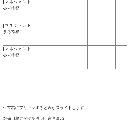
[マネジメント
参考指標]
[マネジメント
参考指標]
[マネジメント
参考指標]
※左右にフリックすると表がスライドします。
数値目標に関する説明・留意事項