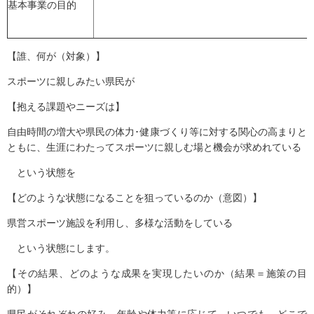
基本事業の目的
【誰、何が（対象）】
スポーツに親しみたい県民が
【抱える課題やニーズは】
自由時間の増大や県民の体力･健康づくり等に対する関心の高まりと
ともに、生涯にわたってスポーツに親しむ場と機会が求めれている
という状態を
【どのような状態になることを狙っているのか（意図）】
県営スポーツ施設を利用し、多様な活動をしている
という状態にします。
【その結果、どのような成果を実現したいのか（結果＝施策の目
的）】