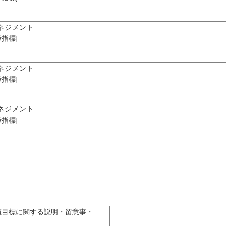
マネジメント
指標]
マネジメント
指標]
マネジメント
指標]
値目標に関する説明・留意事・