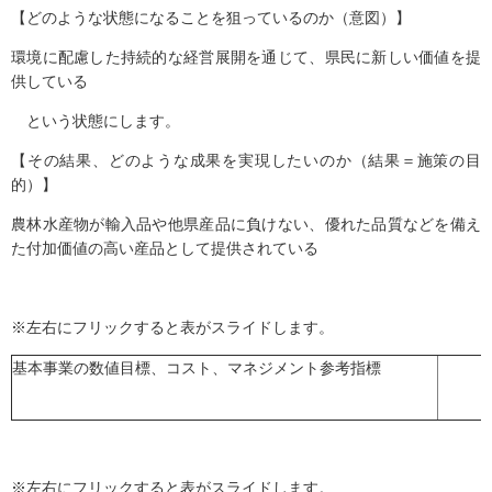
【どのような状態になることを狙っているのか（意図）】
環境に配慮した持続的な経営展開を通じて、県民に新しい価値を提
供している
という状態にします。
【その結果、どのような成果を実現したいのか（結果＝施策の目
的）】
農林水産物が輸入品や他県産品に負けない、優れた品質などを備え
た付加価値の高い産品として提供されている
※左右にフリックすると表がスライドします。
基本事業の数値目標、コスト、マネジメント参考指標
※左右にフリックすると表がスライドします。