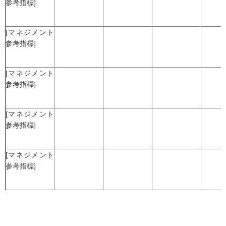
参考指標]
[マネジメント
参考指標]
[マネジメント
参考指標]
[マネジメント
参考指標]
[マネジメント
参考指標]