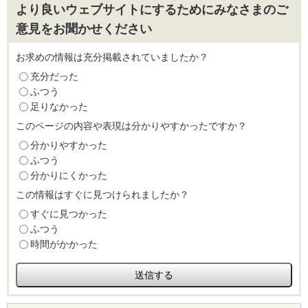
より良いウェブサイトにするためにみなさまのご
意見をお聞かせください
お求めの情報は充分掲載されていましたか？
充分だった
ふつう
足りなかった
このページの内容や表現は分かりやすかったですか？
分かりやすかった
ふつう
分かりにくかった
この情報はすぐに見つけられましたか？
すぐに見つかった
ふつう
時間がかかった