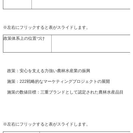
※左右にフリックすると表がスライドします。
政策体系上の位置づけ
政策：安心を支える力強い農林水産業の振興
施策：222戦略的なマーケティングプロジェクトの展開
施策の数値目標：三重ブランドとして認定された農林水産品目
※左右にフリックすると表がスライドします。