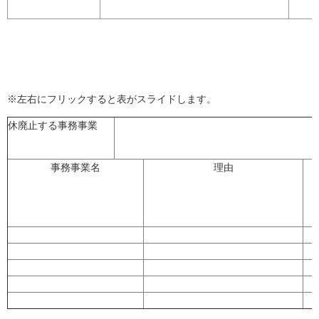
※左右にフリックすると表がスライドします。
休廃止する事務事業
事務事業名
理由