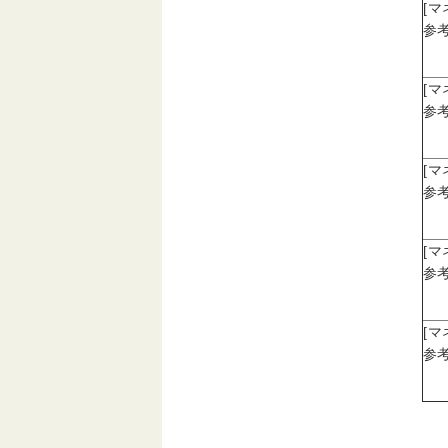
[
参考
[
参考
[
参考
[
参考
[
参考