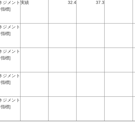
マネジメント
実績
32.4
37.3
指標]
マネジメント
指標]
マネジメント
指標]
マネジメント
指標]
マネジメント
指標]