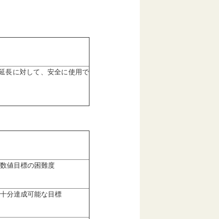
延長に対して、安全に使用で
数値目標の困難度
十分達成可能な目標