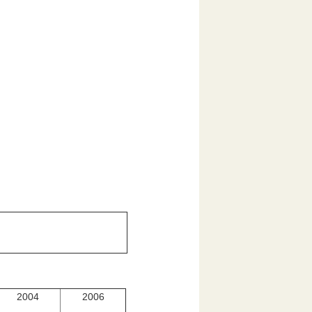
2004
2006