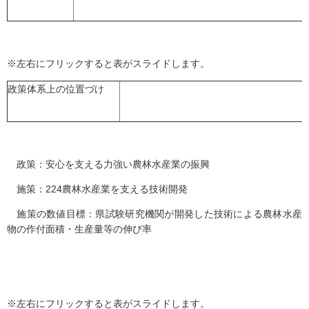
※左右にフリックすると表がスライドします。
政策体系上の位置づけ
政策：安心を支える力強い農林水産業の振興
施策：224農林水産業を支える技術開発
施策の数値目標：県試験研究機関が開発した技術による農林水産
物の作付面積・生産量等の伸び率
※左右にフリックすると表がスライドします。