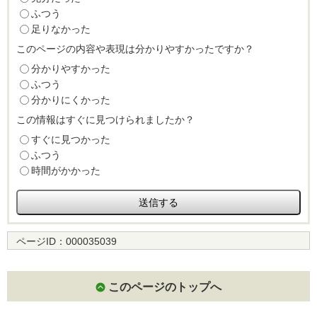
ふつう
足りなかった
このページの内容や表現は分かりやすかったですか？
分かりやすかった
ふつう
分かりにくかった
この情報はすぐに見つけられましたか？
すぐに見つかった
ふつう
時間がかかった
ページID：
000035039
このページのトップへ