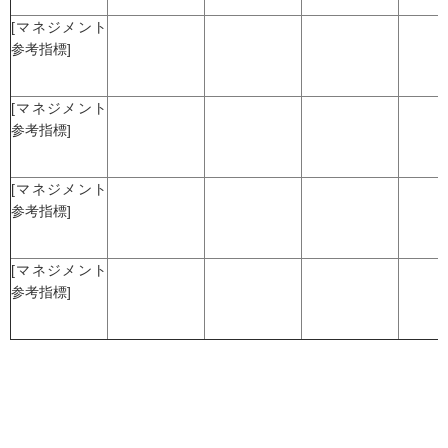
[マネジメント
参考指標]
[マネジメント
参考指標]
[マネジメント
参考指標]
[マネジメント
参考指標]