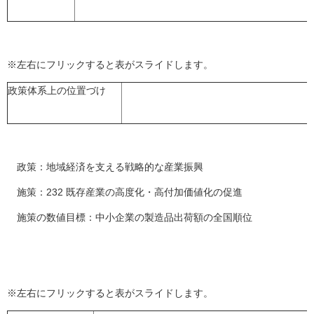
※左右にフリックすると表がスライドします。
政策体系上の位置づけ
政策：地域経済を支える戦略的な産業振興
施策：232 既存産業の高度化・高付加価値化の促進
施策の数値目標：中小企業の製造品出荷額の全国順位
※左右にフリックすると表がスライドします。