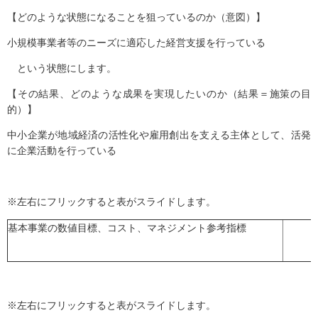
【どのような状態になることを狙っているのか（意図）】
小規模事業者等のニーズに適応した経営支援を行っている
という状態にします。
【その結果、どのような成果を実現したいのか（結果＝施策の目
的）】
中小企業が地域経済の活性化や雇用創出を支える主体として、活発
に企業活動を行っている
※左右にフリックすると表がスライドします。
基本事業の数値目標、コスト、マネジメント参考指標
※左右にフリックすると表がスライドします。