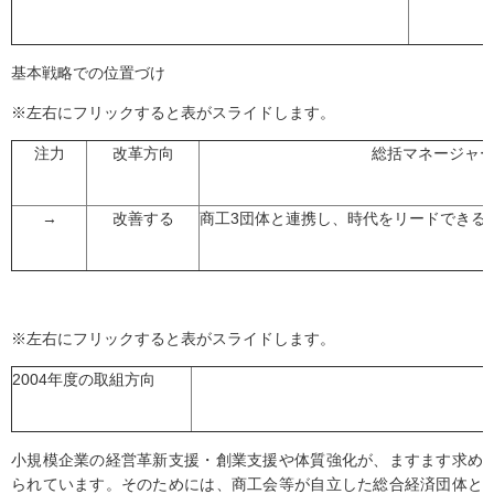
基本戦略での位置づけ
※左右にフリックすると表がスライドします。
注力
改革方向
総括マネージャ
→
改善する
商工3団体と連携し、時代をリードできる
※左右にフリックすると表がスライドします。
2004年度の取組方向
小規模企業の経営革新支援・創業支援や体質強化が、ますます求め
られています。そのためには、商工会等が自立した総合経済団体と