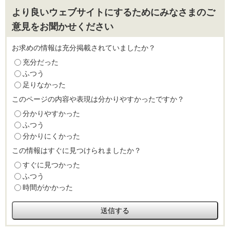
より良いウェブサイトにするためにみなさまのご
意見をお聞かせください
お求めの情報は充分掲載されていましたか？
充分だった
ふつう
足りなかった
このページの内容や表現は分かりやすかったですか？
分かりやすかった
ふつう
分かりにくかった
この情報はすぐに見つけられましたか？
すぐに見つかった
ふつう
時間がかかった