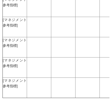
参考指標]
[マネジメント
参考指標]
[マネジメント
参考指標]
[マネジメント
参考指標]
[マネジメント
参考指標]