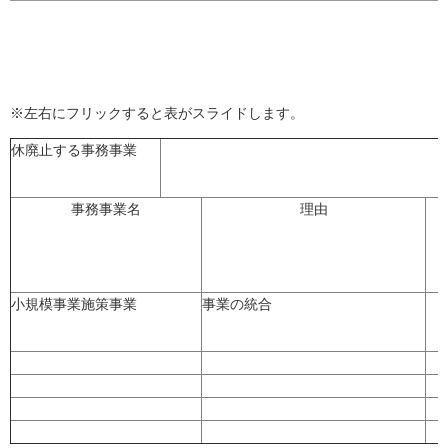
※左右にフリックすると表がスライドします。
休廃止する事務事業
事務事業名
理由
小規模事業施策事業
事業の統合