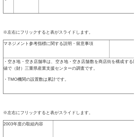
※左右にフリックすると表がスライドします。
マネジメント参考指標に関する説明・留意事項
・空き地・空き店舗率は、空き地・空き店舗数を商店街を構成する
値で（財）三重県産業支援センターの調査です。
・TMO機関の設置数は累計です。
※左右にフリックすると表がスライドします。
2003年度の取組内容