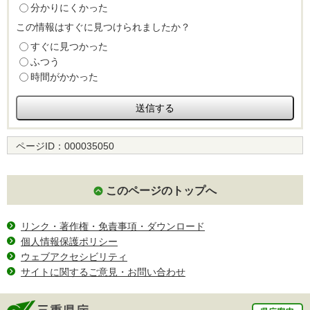
分かりにくかった
この情報はすぐに見つけられましたか？
すぐに見つかった
ふつう
時間がかかった
ページID：
000035050
このページのトップへ
リンク・著作権・免責事項・ダウンロード
個人情報保護ポリシー
ウェブアクセシビリティ
サイトに関するご意見・お問い合わせ