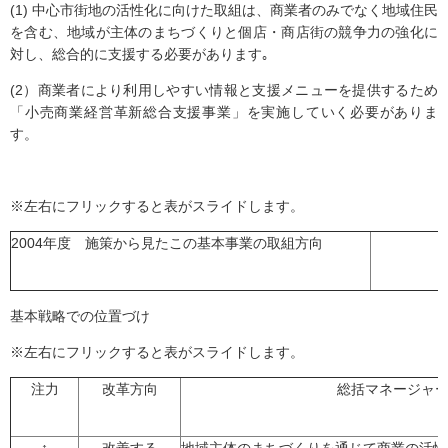
(1) 中心市街地の活性化に向けた取組は、商業者のみでなく地域住民
を含む、地域が主体のまちづくりと個店・商店街の競争力の強化に
対し、総合的に支援する必要があります｡
(2）商業者により利用しやすい情報と支援メニューを提供するため
「小売商業経営革新総合支援事業」を実施していく必要がありま
す。
※左右にフリックすると表がスライドします。
2004年度 施策から見たこの基本事業の取組方向
基本戦略での位置づけ
※左右にフリックすると表がスライドします。
注力
改革方向
総括マネージャ