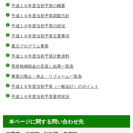
平成１６年度当初予算の概要
平成１６年度当初予算調製方針
平成１６年度当初予算の状況
平成１６年度当初予算主要事項
重点プログラム事業
平成１６年度当初予算計数資料
県単独補助金の見直し結果一覧表
事業の廃止・休止・リフォーム一覧表
平成１６年度当初予算（一般会計）のポイント
平成１６年度当初予算要求状況
本ページに関する問い合わせ先