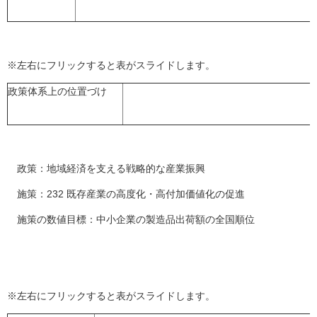
※左右にフリックすると表がスライドします。
政策体系上の位置づけ
政策：地域経済を支える戦略的な産業振興
施策：232 既存産業の高度化・高付加価値化の促進
施策の数値目標：中小企業の製造品出荷額の全国順位
※左右にフリックすると表がスライドします。