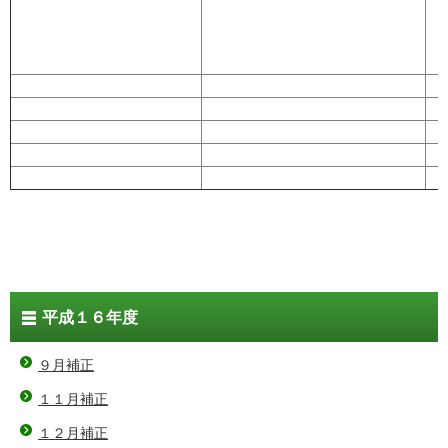
平成１６年度
９月補正
１１月補正
１２月補正