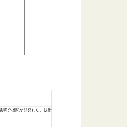
験研究機関が開発した、技術