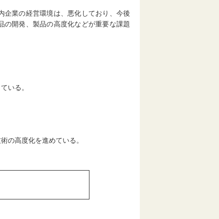
内企業の経営環境は、悪化しており、今後
品の開発、製品の高度化などが重要な課題
っている。
技術の高度化を進めている。