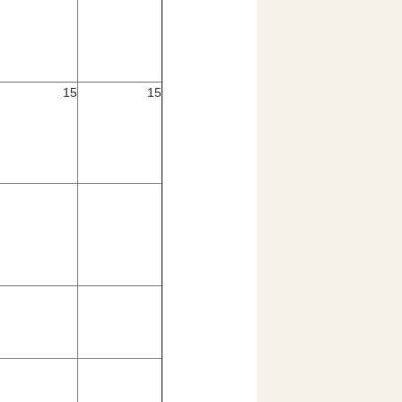
15
15