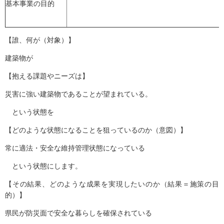
基本事業の目的
【誰、何が（対象）】
建築物が
【抱える課題やニーズは】
災害に強い建築物であることが望まれている。
という状態を
【どのような状態になることを狙っているのか（意図）】
常に適法・安全な維持管理状態になっている
という状態にします。
【その結果、どのような成果を実現したいのか（結果＝施策の目
的）】
県民が防災面で安全な暮らしを確保されている