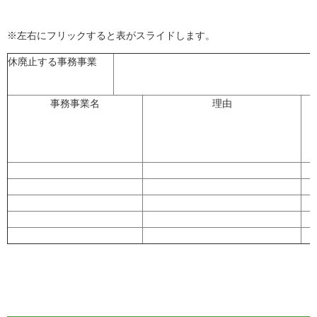
※左右にフリックすると表がスライドします。
休廃止する事務事業
事務事業名
理由