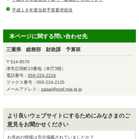
平成１６年度当初予算要求状況
本ページに関する問い合わせ先
三重県 総務部 財政課 予算班
〒514-8570
津市広明町13番地（本庁3階）
電話番号：
059-224-2216
ファクス番号：059-224-2125
メールアドレス：
zaisei@pref.mie.lg.jp
より良いウェブサイトにするためにみなさまのご
意見をお聞かせください
お求めの情報は充分掲載されていましたか？