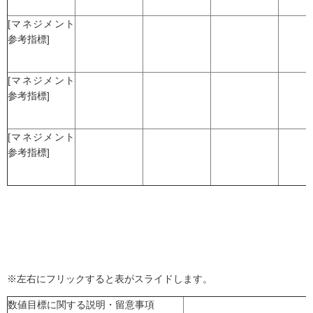
[マネジメント
参考指標]
[マネジメント
参考指標]
[マネジメント
参考指標]
※左右にフリックすると表がスライドします。
数値目標に関する説明・留意事項