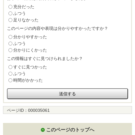
充分だった
ふつう
足りなかった
このページの内容や表現は分かりやすかったですか？
分かりやすかった
ふつう
分かりにくかった
この情報はすぐに見つけられましたか？
すぐに見つかった
ふつう
時間がかかった
ページID：
000035061
このページのトップへ