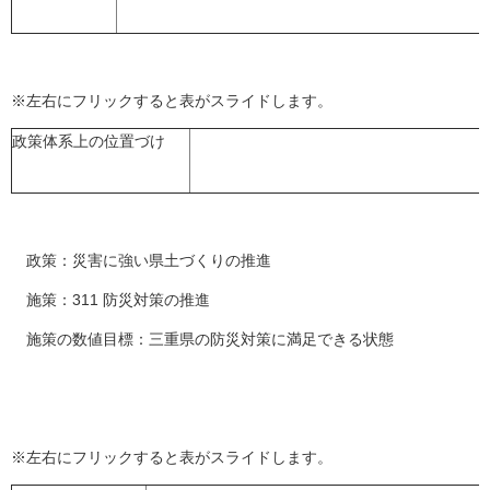
※左右にフリックすると表がスライドします。
政策体系上の位置づけ
政策：災害に強い県土づくりの推進
施策：311 防災対策の推進
施策の数値目標：三重県の防災対策に満足できる状態
※左右にフリックすると表がスライドします。